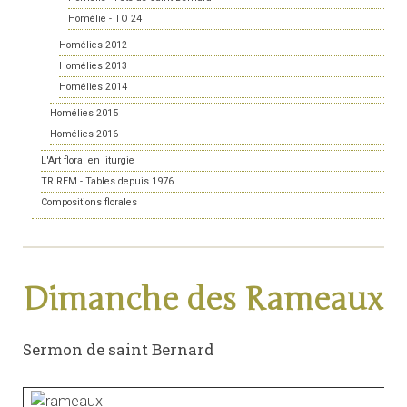
Homélie - TO 24
Homélies 2012
Homélies 2013
Homélies 2014
Homélies 2015
Homélies 2016
L'Art floral en liturgie
TRIREM - Tables depuis 1976
Compositions florales
Dimanche des Rameaux
Sermon de saint Bernard