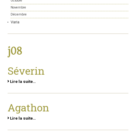
Octobre
Novembre
Décembre
Varia
j08
Séverin
Lire la suite…
Agathon
Lire la suite…