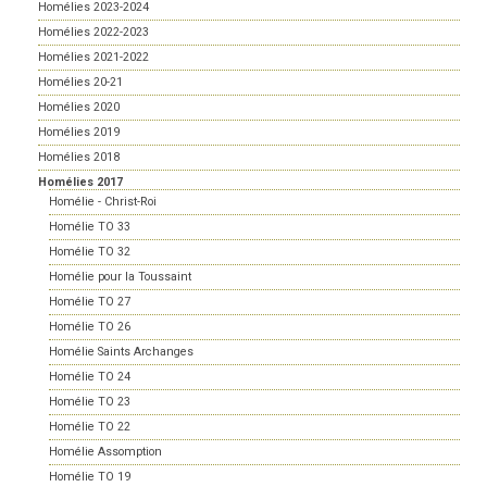
Homélies 2023-2024
Homélies 2022-2023
Homélies 2021-2022
Homélies 20-21
Homélies 2020
Homélies 2019
Homélies 2018
Homélies 2017
Homélie - Christ-Roi
Homélie TO 33
Homélie TO 32
Homélie pour la Toussaint
Homélie TO 27
Homélie TO 26
Homélie Saints Archanges
Homélie TO 24
Homélie TO 23
Homélie TO 22
Homélie Assomption
Homélie TO 19