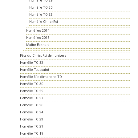
Homélie TO 29
Homélie TO 30
Homélie TO 32
Homélie Christ-Roi
Homélies 2014
Homélies 2015
Maître Eckhart
Fête du Christ Roi de l'univers
Homélie TO 33
Homélie Toussaint
Homélie 31e dimanche TO
Homélie TO 30
Homélie TO 29
Homélie TO 27
Homélie TO 26
Homélie TO 24
Homélie TO 23
Homélie TO 21
Homélie TO 19