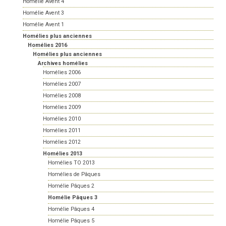
Homélie Avent 4
Homélie Avent 3
Homélie Avent 1
Homélies plus anciennes
Homélies 2016
Homélies plus anciennes
Archives homélies
Homélies 2006
Homélies 2007
Homélies 2008
Homélies 2009
Homélies 2010
Homélies 2011
Homélies 2012
Homélies 2013
Homélies TO 2013
Homélies de Pâques
Homélie Pâques 2
Homélie Pâques 3
Homélie Pâques 4
Homélie Pâques 5