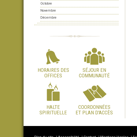
Octobre
Novembre
Décembre
HORAIRES DES
SÉJOUR EN
OFFICES
COMMUNAUTÉ
HALTE
COORDONNÉES
SPIRITUELLE
ET PLAN D'ACCÈS