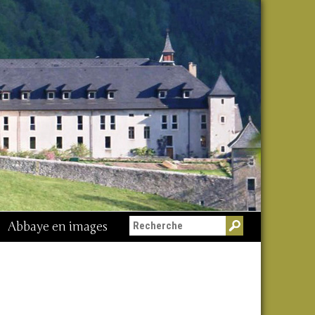
Abbaye en images