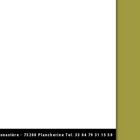
nastère - 73200 Plancherine Tel: 33 04 79 31 15 50