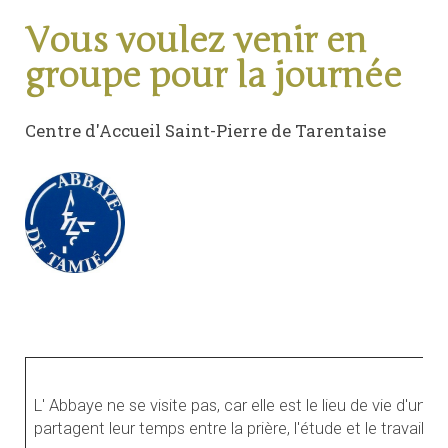
Vous voulez venir en
groupe pour la journée
Centre d'Accueil Saint-Pierre de Tarentaise
L' Abbaye ne se visite pas, car elle est le lieu de vie d'
partagent leur temps entre la prière, l'étude et le travail m