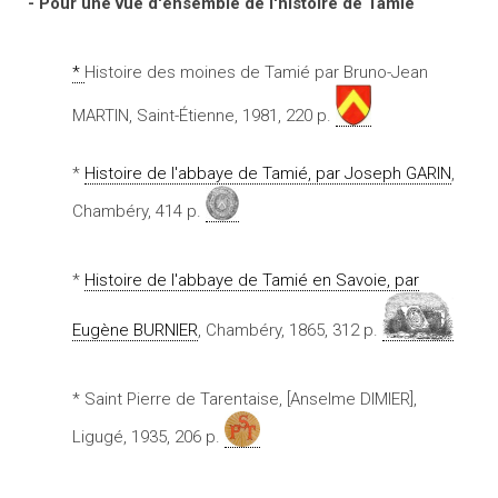
- Pour une vue d'ensemble de l'histoire de Tamié
*
Histoire des moines de Tamié par Bruno-Jean
MARTIN, Saint-Étienne, 1981, 220 p.
*
Histoire de l'abbaye de Tamié, par Joseph GARIN
,
Chambéry, 414 p.
*
Histoire de l'abbaye de Tamié en Savoie, par
Eugène BURNIER
, Chambéry, 1865, 312 p.
* Saint Pierre de Tarentaise, [Anselme DIMIER],
Ligugé, 1935, 206 p.