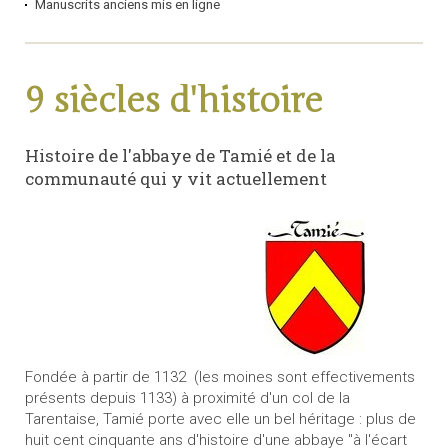
Manuscrits anciens mis en ligne
9 siècles d'histoire
Histoire de l'abbaye de Tamié et de la
communauté qui y vit actuellement
Fondée à partir de 1132 (les moines sont effectivements
présents depuis 1133) à proximité d'un col de la
Tarentaise, Tamié porte avec elle un bel héritage : plus de
huit cent cinquante ans d'histoire d'une abbaye "à l'écart