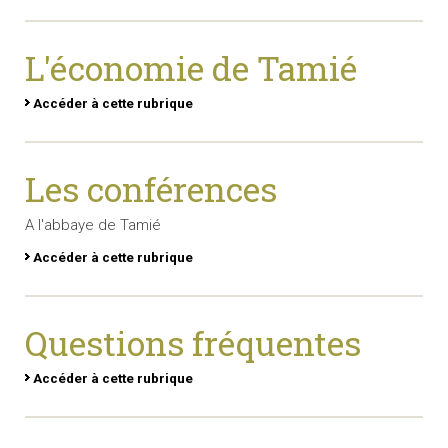
L'économie de Tamié
Accéder à cette rubrique
Les conférences
A l'abbaye de Tamié
Accéder à cette rubrique
Questions fréquentes
Accéder à cette rubrique