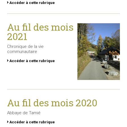
Accéder à cette rubrique
Au fil des mois
2021
Chronique de la vie
communautaire
Accéder à cette rubrique
Au fil des mois 2020
Abbaye de Tamié
Accéder à cette rubrique