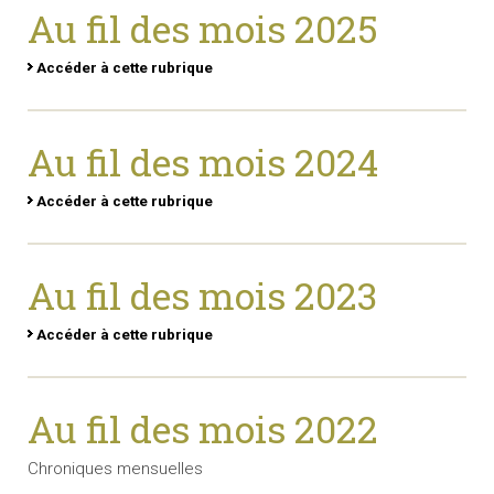
Au fil des mois 2025
Accéder à cette rubrique
Au fil des mois 2024
Accéder à cette rubrique
Au fil des mois 2023
Accéder à cette rubrique
Au fil des mois 2022
Chroniques mensuelles