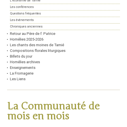
L'économie de Tamié
Les conférences
Questions fréquentes
Les évènements
Chroniques anciennes
Retour au Père de f. Patrice
Homélies 2025-2026
Les chants des moines de Tamié
Compositions florales liturgiques
Billets du jour
Homélies archives
Enseignements
La Fromagerie
Les Liens
La Communauté de
mois en mois