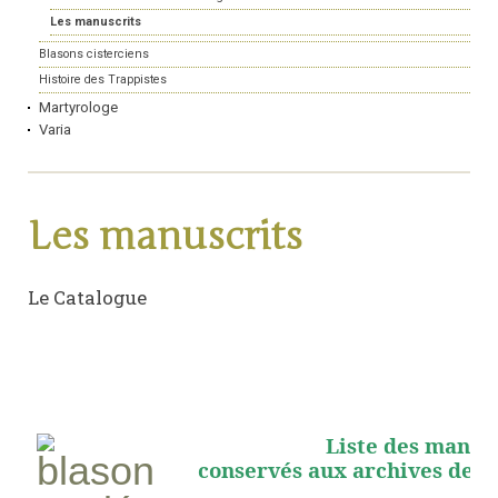
Les manuscrits
Blasons cisterciens
Histoire des Trappistes
Martyrologe
Varia
Les manuscrits
Le Catalogue
Liste des manus
conservés aux archives de l