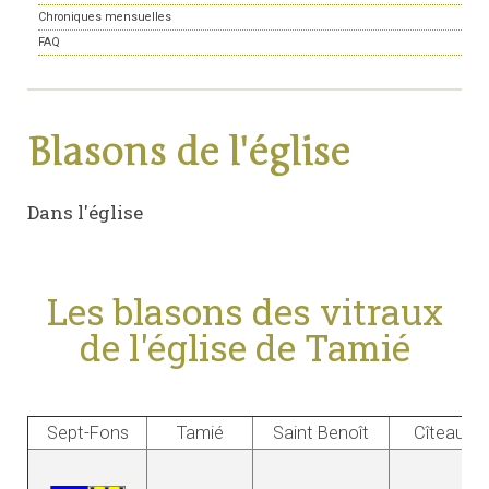
Chroniques mensuelles
FAQ
Blasons de l'église
Dans l'église
Les blasons des vitraux
de l'église de Tamié
Sept-Fons
Tamié
Saint Benoît
Cîteaux