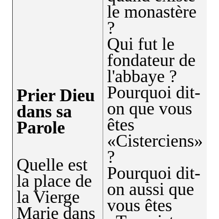
le monastère
?
Qui fut le
fondateur de
l'abbaye ?
Pourquoi dit-
Prier Dieu
on que vous
dans sa
êtes
Parole
«Cisterciens»
?
Quelle est
Pourquoi dit-
la place de
on aussi que
la Vierge
vous êtes
Marie dans