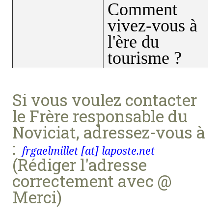
Comment
vivez-vous à
l'ère du
tourisme ?
Si vous voulez contacter
le Frère responsable du
Noviciat, adressez-vous à
:
frgaelmillet [at] laposte.net
(Rédiger l'adresse
correctement avec @
Merci)