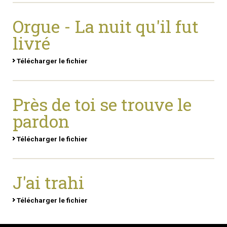
Orgue - La nuit qu'il fut
livré
Télécharger le fichier
Près de toi se trouve le
pardon
Télécharger le fichier
J'ai trahi
Télécharger le fichier