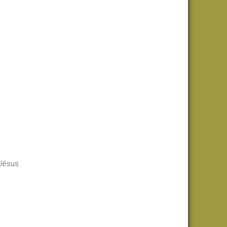
 Jésus