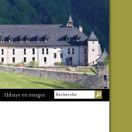
Abbaye en images