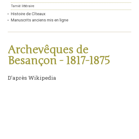
Tamié littéraire
Histoire de Cîteaux
Manuscrits anciens mis en ligne
Archevêques de
Besançon - 1817-1875
D'après Wikipedia