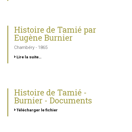
Histoire de Tamié par
Eugène Burnier
Chambéry - 1865
Lire la suite…
Histoire de Tamié -
Burnier - Documents
Télécharger le fichier