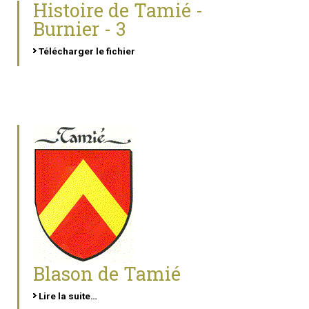
Histoire de Tamié -
Burnier - 3
Télécharger le fichier
Blason de Tamié
Lire la suite…