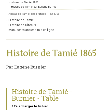
Histoire de Tamié 1865
Histoire de Tamié par Eugène Burnier
Abbaye de Tamié, ses granges 1132-1793
Histoire de Tamié
Histoire de Cîteaux
Manuscrits anciens mis en ligne
Histoire de Tamié 1865
Par Eugène Burnier
Histoire de Tamié -
Burnier - Table
Télécharger le fichier