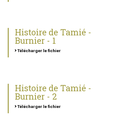
Histoire de Tamié -
Burnier - 1
Télécharger le fichier
Histoire de Tamié -
Burnier - 2
Télécharger le fichier