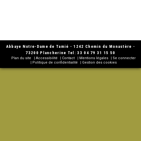
Abbaye Notre-Dame de Tamié - 1242 Chemin du Monastère -
73200 Plancherine Tel: 33 04 79 31 15 50
Plan du site
Accessibilité
Contact
Mentions légales
Se connecter
Politique de confidentialité
Gestion des cookies