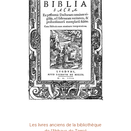
Les livres anciens de la bibliothèque