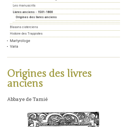
Les manuscrits
Livres anciens - 1501-1800
Origines des livres anciens
Blasons cisterciens
Histoire des Trappistes
Martyrologe
Varia
Origines des livres
anciens
Abbaye de Tamié