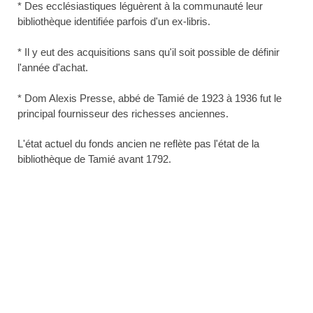
* Des ecclésiastiques léguèrent à la communauté leur
bibliothèque identifiée parfois d'un ex-libris.
* Il y eut des acquisitions sans qu'il soit possible de définir
l'année d'achat.
* Dom Alexis Presse, abbé de Tamié de 1923 à 1936 fut le
principal fournisseur des richesses anciennes.
L'état actuel du fonds ancien ne reflète pas l'état de la
bibliothèque de Tamié avant 1792.