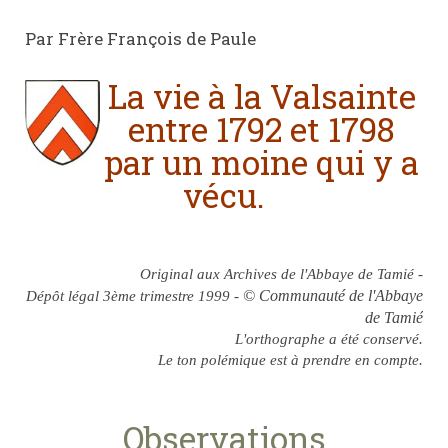
Par Frère François de Paule
La vie à la Valsainte
entre 1792 et 1798
par un moine qui y a
vécu.
Original aux Archives de l'Abbaye de Tamié -
© Communauté de l'Abbaye
Dépôt légal 3ème trimestre 1999 -
de Tamié
L'orthographe a été conservé.
Le ton polémique est à prendre en compte.
Observations