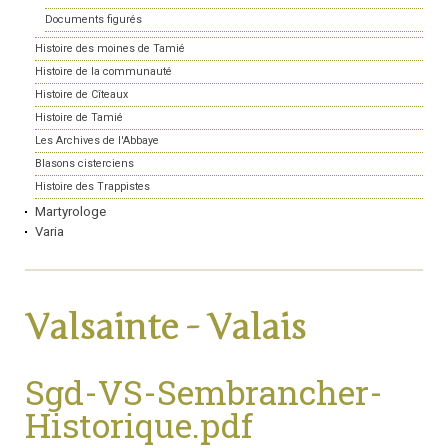
Documents figurés
Histoire des moines de Tamié
Histoire de la communauté
Histoire de Cîteaux
Histoire de Tamié
Les Archives de l'Abbaye
Blasons cisterciens
Histoire des Trappistes
Martyrologe
Varia
Valsainte - Valais
Sgd-VS-Sembrancher-
Historique.pdf