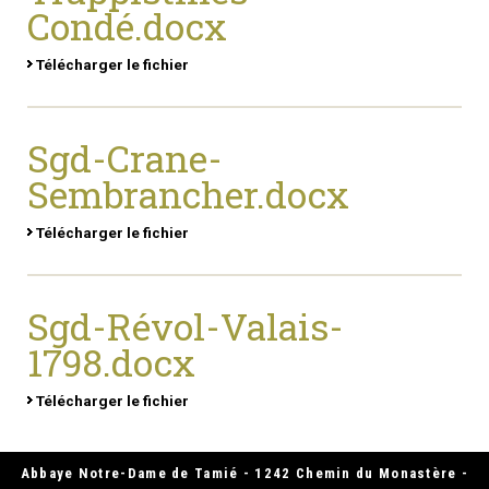
Condé.docx
Télécharger le fichier
Sgd-Crane-
Sembrancher.docx
Télécharger le fichier
Sgd-Révol-Valais-
1798.docx
Télécharger le fichier
Abbaye Notre-Dame de Tamié - 1242 Chemin du Monastère -