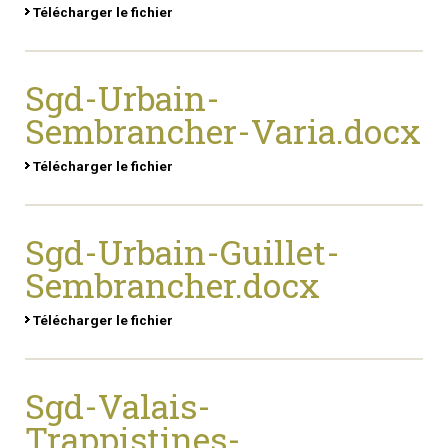
Télécharger le fichier
Sgd-Urbain-
Sembrancher-Varia.docx
Télécharger le fichier
Sgd-Urbain-Guillet-
Sembrancher.docx
Télécharger le fichier
Sgd-Valais-
Trappistines-