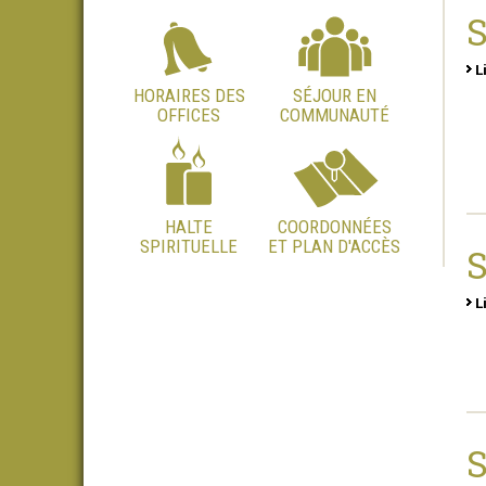
L
HORAIRES DES
SÉJOUR EN
OFFICES
COMMUNAUTÉ
HALTE
COORDONNÉES
SPIRITUELLE
ET PLAN D'ACCÈS
L