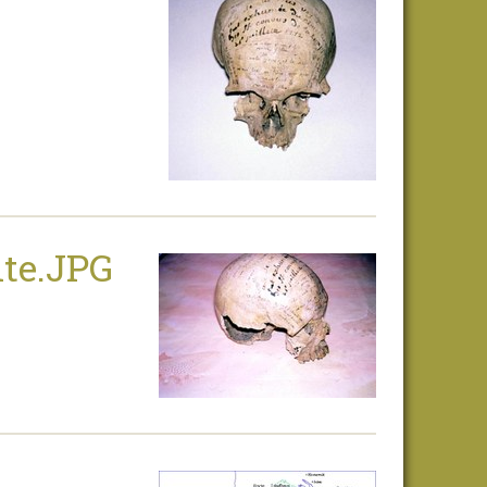
te.JPG