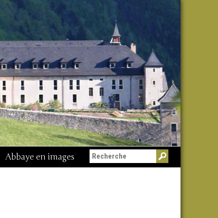
Abbaye en images