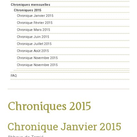
Chroniques mensuelles
Chroniques 2015
Chronique Janvier 2015
Chronique Février 2015
Chronique Mars 2015
Chronique Juin 2015
Chronique Juillet 2015
Chronique Août 2015
Chronique Novembre 2015
Chronique Novembre 2015
FAQ
Chroniques 2015
Chronique Janvier 2015