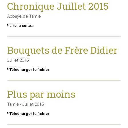
Chronique Juillet 2015
Abbaye de Tamié
Lire la suite…
Bouquets de Frère Didier
Juillet 2015
Télécharger le fichier
Plus par moins
Tamié - Juillet 2015
Télécharger le fichier