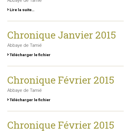
Abbaye de Tamié
Lire la suite…
Chronique Janvier 2015
Abbaye de Tamié
Télécharger le fichier
Chronique Février 2015
Abbaye de Tamié
Télécharger le fichier
Chronique Février 2015