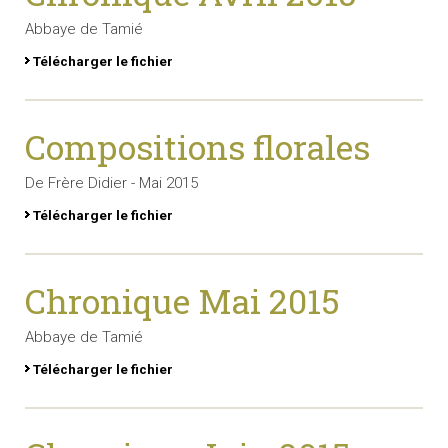
Abbaye de Tamié
Télécharger le fichier
Compositions florales
De Frère Didier - Mai 2015
Télécharger le fichier
Chronique Mai 2015
Abbaye de Tamié
Télécharger le fichier