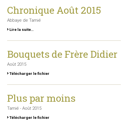
Chronique Août 2015
Abbaye de Tamié
Lire la suite…
Bouquets de Frère Didier
Août 2015
Télécharger le fichier
Plus par moins
Tamié - Août 2015
Télécharger le fichier