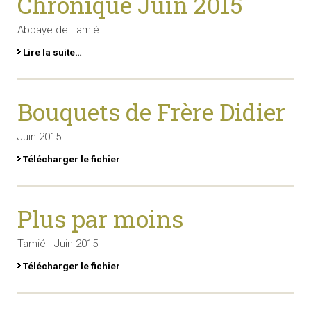
Chronique Juin 2015
Abbaye de Tamié
Lire la suite…
Bouquets de Frère Didier
Juin 2015
Télécharger le fichier
Plus par moins
Tamié - Juin 2015
Télécharger le fichier