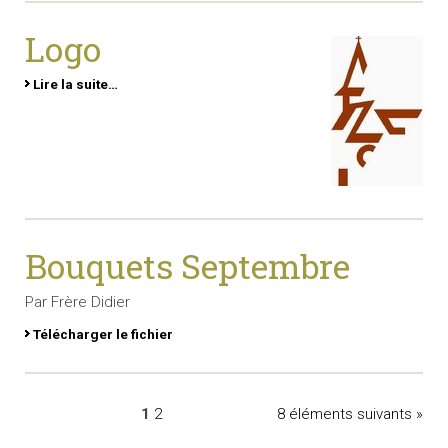
Logo
Lire la suite…
Bouquets Septembre
Par Frère Didier
Télécharger le fichier
1
2
8 éléments suivants »