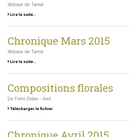
Abbaye de Tamié
Lire la suite…
Chronique Mars 2015
Abbaye de Tamié
Lire la suite…
Compositions florales
De Frère Didier - Avril
Télécharger le fichier
Chronique Avril 2015