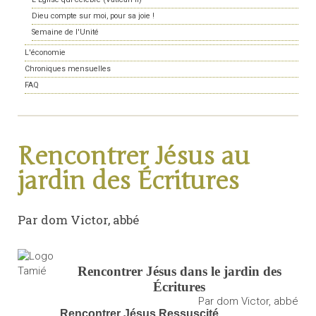
Dieu compte sur moi, pour sa joie !
Semaine de l'Unité
L'économie
Chroniques mensuelles
FAQ
Rencontrer Jésus au
jardin des Écritures
Par dom Victor, abbé
Rencontrer Jésus dans le jardin des
Écritures
Par dom Victor, abbé
Rencontrer Jésus Ressuscité