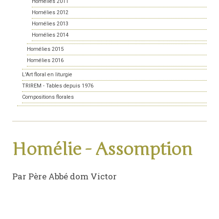
Homélies 2011
Homélies 2012
Homélies 2013
Homélies 2014
Homélies 2015
Homélies 2016
L'Art floral en liturgie
TRIREM - Tables depuis 1976
Compositions florales
Homélie - Assomption
Par Père Abbé dom Victor