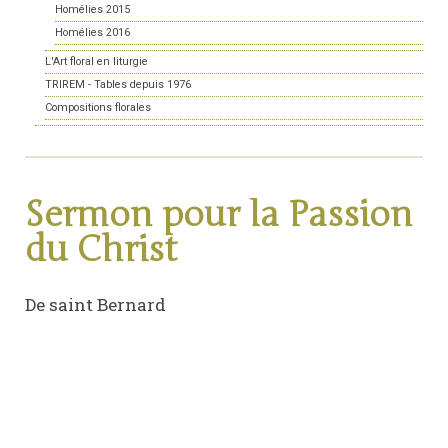
Homélies 2015
Homélies 2016
L'Art floral en liturgie
TRIREM - Tables depuis 1976
Compositions florales
Sermon pour la Passion
du Christ
De saint Bernard