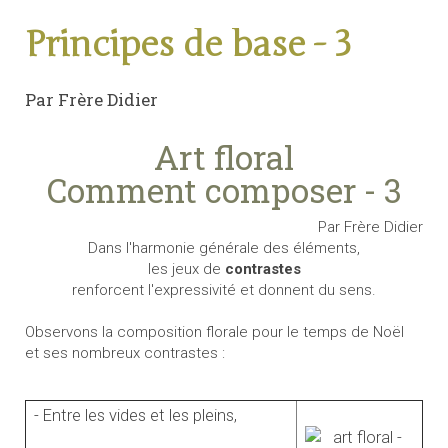
Principes de base - 3
Par Frère Didier
Art floral
Comment composer - 3
Par Frère Didier
Dans l'harmonie générale des éléments,
les jeux de
contrastes
renforcent l'expressivité et donnent du sens.
Observons la composition florale pour le temps de Noël
et ses nombreux contrastes :
- Entre les vides et les pleins,