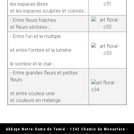
les espaces libres
et les espaces sculptés et colorés ;
- Entre fleurs fraîches
et fleurs séchées ;
- Entre l'un et le multiple
et entre l'ombre et la lumière
le sombre et le clair ;
- Entre grandes fleurs et petites
fleurs
et entre couleur unie
et couleurs en mélange.
Abbaye Notre-Dame de Tamié - 1242 Chemin du Monastère -