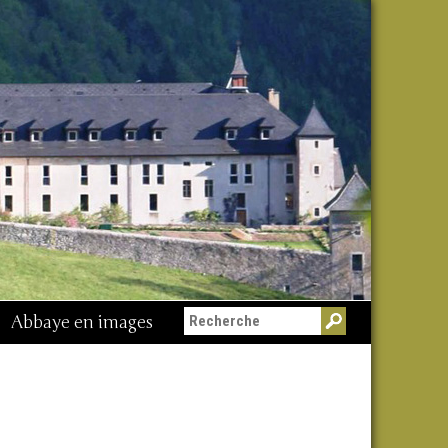
Abbaye en images