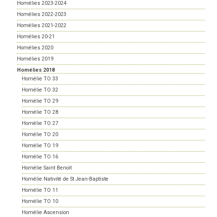
Homélies 2023-2024
Homélies 2022-2023
Homélies 2021-2022
Homélies 20-21
Homélies 2020
Homélies 2019
Homélies 2018
Homélie TO 33
Homélie TO 32
Homélie TO 29
Homélie TO 28
Homélie TO 27
Homélie TO 20
Homélie TO 19
Homélie TO 16
Homélie Saint Benoit
Homélie Nativité de St Jean-Baptiste
Homélie TO 11
Homélie TO 10
Homélie Ascension