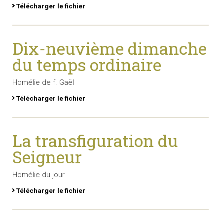
Télécharger le fichier
Dix-neuvième dimanche
du temps ordinaire
Homélie de f. Gaël
Télécharger le fichier
La transfiguration du
Seigneur
Homélie du jour
Télécharger le fichier