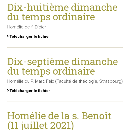
Dix-huitième dimanche
du temps ordinaire
Homélie de f. Didier
Télécharger le fichier
Dix-septième dimanche
du temps ordinaire
Homélie du P. Marc Feix (Faculté de théologie, Strasbourg)
Télécharger le fichier
Homélie de la s. Benoît
(11 juillet 2021)