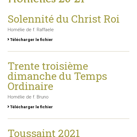
Solennité du Christ Roi
Homélie de f. Raffaele
Télécharger le fichier
Trente troisième
dimanche du Temps
Ordinaire
Homélie de f. Bruno
Télécharger le fichier
Toussaint 2021