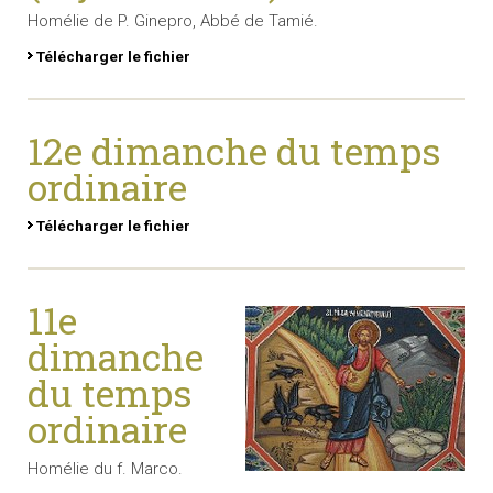
Homélie de P. Ginepro, Abbé de Tamié.
Télécharger le fichier
12e dimanche du temps
ordinaire
Télécharger le fichier
11e
dimanche
du temps
ordinaire
Homélie du f. Marco.