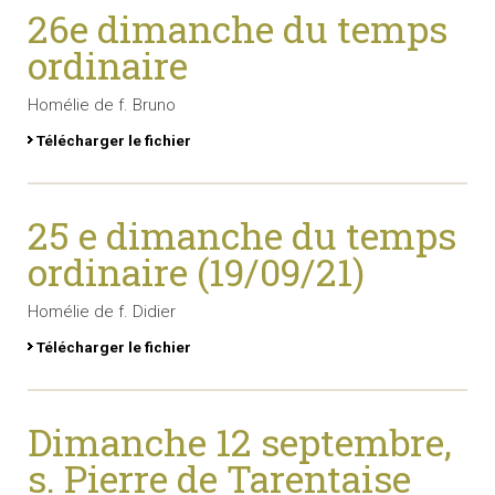
26e dimanche du temps
ordinaire
Homélie de f. Bruno
Télécharger le fichier
25 e dimanche du temps
ordinaire (19/09/21)
Homélie de f. Didier
Télécharger le fichier
Dimanche 12 septembre,
s. Pierre de Tarentaise