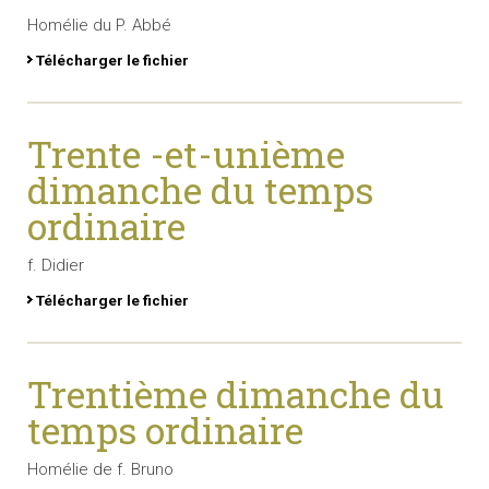
Homélie du P. Abbé
Télécharger le fichier
Trente -et-unième
dimanche du temps
ordinaire
f. Didier
Télécharger le fichier
Trentième dimanche du
temps ordinaire
Homélie de f. Bruno