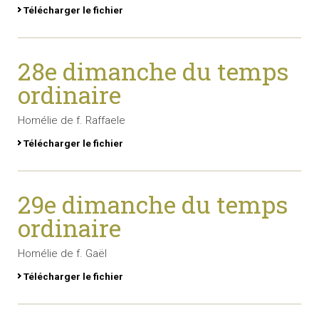
Télécharger le fichier
28e dimanche du temps
ordinaire
Homélie de f. Raffaele
Télécharger le fichier
29e dimanche du temps
ordinaire
Homélie de f. Gaël
Télécharger le fichier