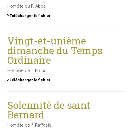
Homélie du P. Abbé
Télécharger le fichier
Vingt-et-unième
dimanche du Temps
Ordinaire
Homélie de f. Bruno
Télécharger le fichier
Solennité de saint
Bernard
Homélie de f. Raffaele