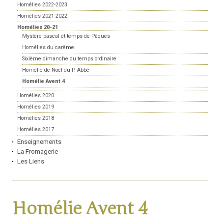
Homélies 2022-2023
Homélies 2021-2022
Homélies 20-21
Mystère pascal et temps de Pâques
Homélies du carême
Sixième dimanche du temps ordinaire
Homélie de Noël du P. Abbé
Homélie Avent 4
Homélies 2020
Homélies 2019
Homélies 2018
Homélies 2017
Enseignements
La Fromagerie
Les Liens
Homélie Avent 4