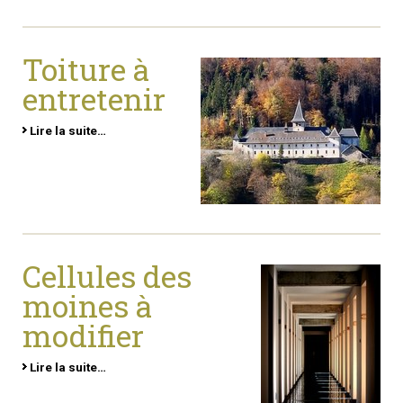
Toiture à
entretenir
Lire la suite…
Cellules des
moines à
modifier
Lire la suite…