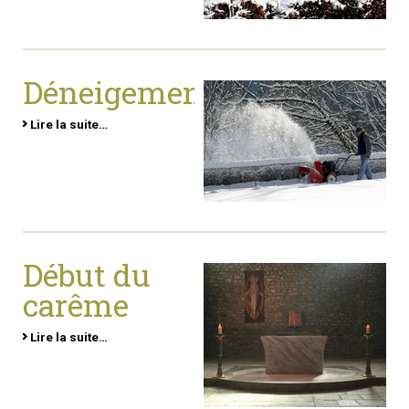
Déneigement
Lire la suite…
Début du
carême
Lire la suite…