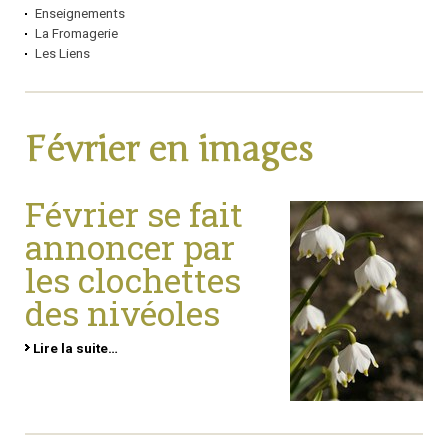
Enseignements
La Fromagerie
Les Liens
Février en images
Février se fait
annoncer par
les clochettes
des nivéoles
Lire la suite…