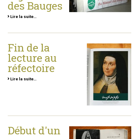
des Bauges
Lire la suite…
Fin de la
lecture au
réfectoire
Lire la suite…
Début d'un