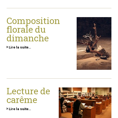
Composition
florale du
dimanche
Lire la suite…
Lecture de
carême
Lire la suite…