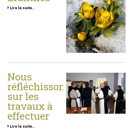
Lire la suite…
Nous
réfléchissons
sur les
travaux à
effectuer
Lire la suite…