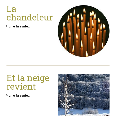
La
chandeleur
Lire la suite…
Et la neige
revient
Lire la suite…