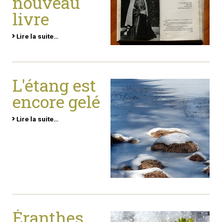
nouveau
livre
Lire la suite…
L'étang est
encore gelé
Lire la suite…
Éranthes