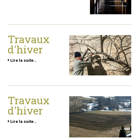
Travaux
d'hiver
Lire la suite…
Travaux
d'hiver
Lire la suite…