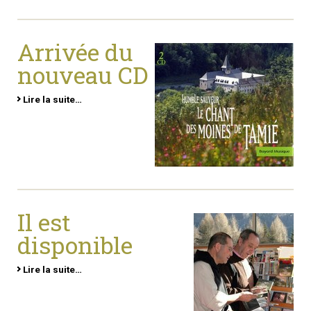
Arrivée du
nouveau CD
Lire la suite…
Il est
disponible
Lire la suite…