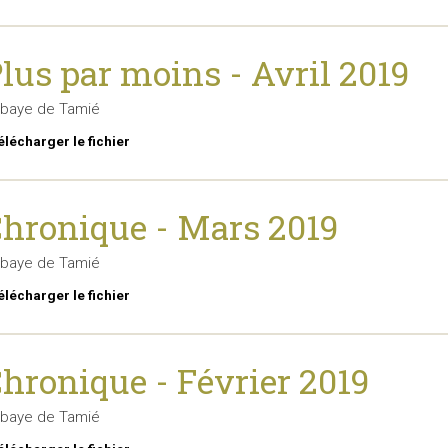
lus par moins - Avril 2019
baye de Tamié
élécharger le fichier
hronique - Mars 2019
baye de Tamié
élécharger le fichier
hronique - Février 2019
baye de Tamié