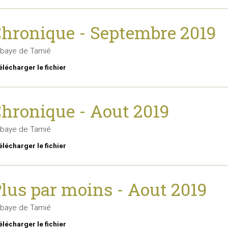
hronique - Septembre 2019
baye de Tamié
élécharger le fichier
hronique - Aout 2019
baye de Tamié
élécharger le fichier
lus par moins - Aout 2019
baye de Tamié
élécharger le fichier