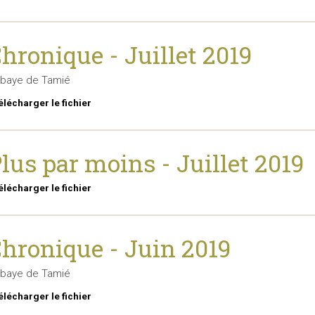
hronique - Juillet 2019
baye de Tamié
élécharger le fichier
lus par moins - Juillet 2019
élécharger le fichier
hronique - Juin 2019
baye de Tamié
élécharger le fichier