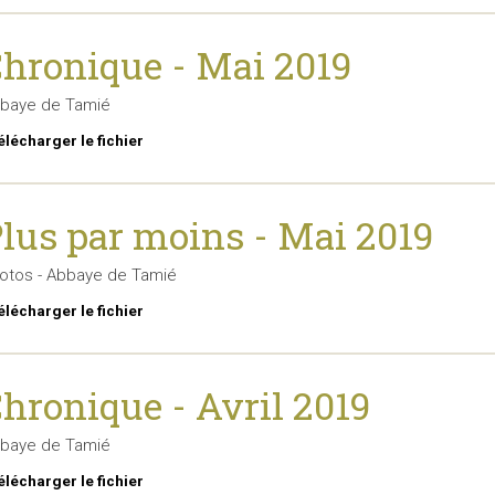
hronique - Mai 2019
baye de Tamié
élécharger le fichier
lus par moins - Mai 2019
otos - Abbaye de Tamié
élécharger le fichier
hronique - Avril 2019
baye de Tamié
élécharger le fichier