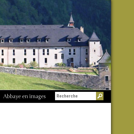
Abbaye en images