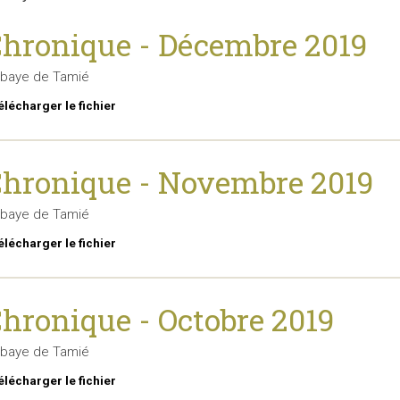
hronique - Décembre 2019
baye de Tamié
élécharger le fichier
hronique - Novembre 2019
baye de Tamié
élécharger le fichier
hronique - Octobre 2019
baye de Tamié
élécharger le fichier