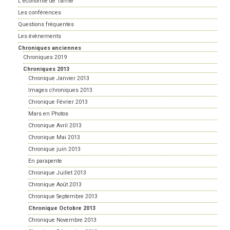
L'économie de Tamié
Les conférences
Questions fréquentes
Les évènements
Chroniques anciennes
Chroniques 2019
Chroniques 2013
Chronique Janvier 2013
Images chroniques 2013
Chronique Février 2013
Mars en Photos
Chronique Avril 2013
Chronique Mai 2013
Chronique juin 2013
En parapente
Chronique Juillet 2013
Chronique Août 2013
Chronique Septembre 2013
Chronique Octobre 2013
Chronique Novembre 2013