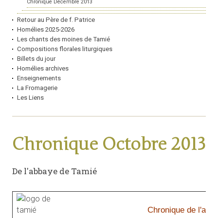
Chronique Décembre 2013
Retour au Père de f. Patrice
Homélies 2025-2026
Les chants des moines de Tamié
Compositions florales liturgiques
Billets du jour
Homélies archives
Enseignements
La Fromagerie
Les Liens
Chronique Octobre 2013
De l'abbaye de Tamié
Chronique de l'abb