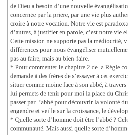
de Dieu a besoin d’une nouvelle évangélisation
concernée par la prière, par une vie plus authent
croire à notre vocation. Notre vie est paradoxale,
d’autres, à justifier en parole, c’est notre vie ell
Cette mission ne supporte pas la médiocrité, vi
différences pour nous évangéliser mutuellement. L
pas au faire, mais au bien-faire.
* Pour commenter le chapitre 2 de la Règle conc
demande à des frères de s’essayer à cet exercice. 
situer comme moine face à son abbé, à travers le
lui permets de tenir pour moi la place du Christ ?
passer par l’abbé pour découvrir la volonté du Chr
engendre et veille sur la croissance, le développe
* Quelle sorte d’homme doit être l’abbé ? Celui 
communauté. Mais aussi quelle sorte d’homme doi