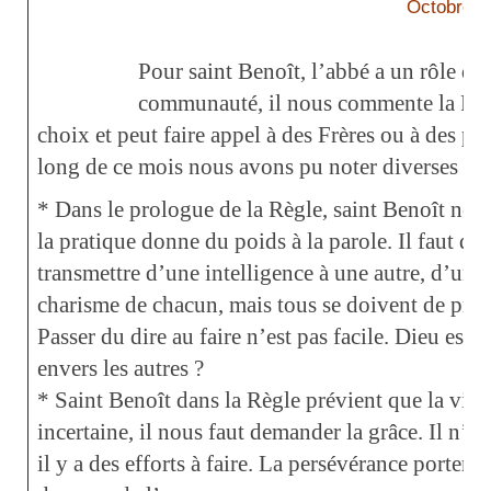
Octobre 2
Pour saint Benoît, l’abbé a un rôle d’
communauté, il nous commente la Règl
choix et peut faire appel à des Frères ou à des pe
long de ce mois nous avons pu noter diverses réf
* Dans le prologue de la Règle, saint Benoît nous
la pratique donne du poids à la parole. Il faut q
transmettre d’une intelligence à une autre, d’une
charisme de chacun, mais tous se doivent de prati
Passer du dire au faire n’est pas facile. Dieu est 
envers les autres ?
* Saint Benoît dans la Règle prévient que la vie 
incertaine, il nous faut demander la grâce. Il n’y 
il y a des efforts à faire. La persévérance portera d