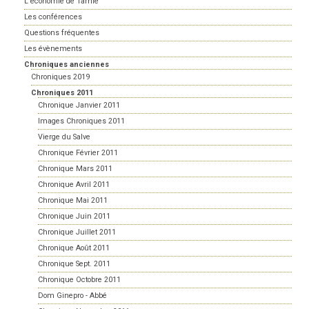
L'économie de Tamié
Les conférences
Questions fréquentes
Les évènements
Chroniques anciennes
Chroniques 2019
Chroniques 2011
Chronique Janvier 2011
Images Chroniques 2011
Vierge du Salve
Chronique Février 2011
Chronique Mars 2011
Chronique Avril 2011
Chronique Mai 2011
Chronique Juin 2011
Chronique Juillet 2011
Chronique Août 2011
Chronique Sept. 2011
Chronique Octobre 2011
Dom Ginepro - Abbé