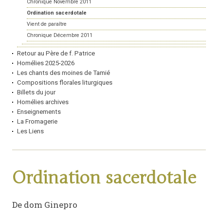
Chronique Novembre 2011
Ordination sacerdotale
Vient de paraître
Chronique Décembre 2011
Retour au Père de f. Patrice
Homélies 2025-2026
Les chants des moines de Tamié
Compositions florales liturgiques
Billets du jour
Homélies archives
Enseignements
La Fromagerie
Les Liens
Ordination sacerdotale
De dom Ginepro