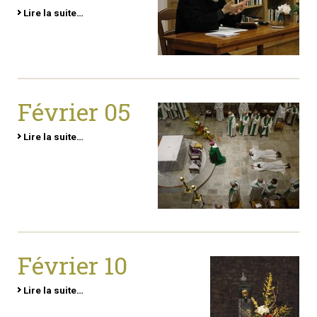
Lire la suite…
Février 05
Lire la suite…
Février 10
Lire la suite…