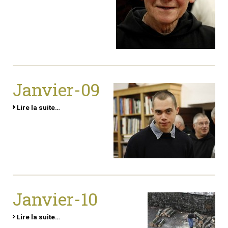
Janvier-09
Lire la suite…
Janvier-10
Lire la suite…