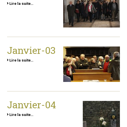
Lire la suite…
Janvier-03
Lire la suite…
Janvier-04
Lire la suite…