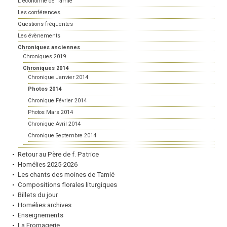
L'économie de Tamié
Les conférences
Questions fréquentes
Les évènements
Chroniques anciennes
Chroniques 2019
Chroniques 2014
Chronique Janvier 2014
Photos 2014
Chronique Février 2014
Photos Mars 2014
Chronique Avril 2014
Chronique Septembre 2014
Retour au Père de f. Patrice
Homélies 2025-2026
Les chants des moines de Tamié
Compositions florales liturgiques
Billets du jour
Homélies archives
Enseignements
La Fromagerie