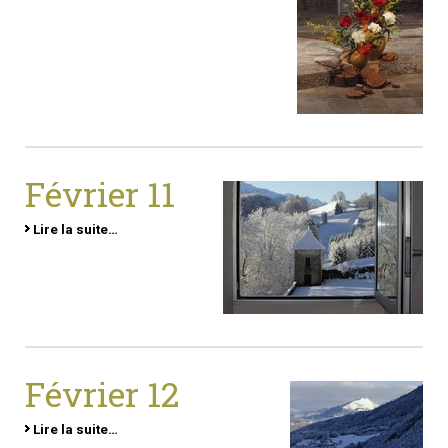
Février 11
Lire la suite…
Février 12
Lire la suite…