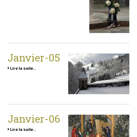
Janvier-05
Lire la suite…
Janvier-06
Lire la suite…