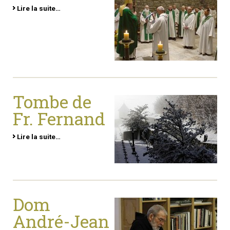
Lire la suite…
Tombe de
Fr. Fernand
Lire la suite…
Dom
André-Jean