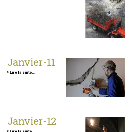
Janvier-11
Lire la suite…
Janvier-12
Lire la suite…