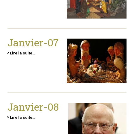
Janvier-07
Lire la suite…
Janvier-08
Lire la suite…