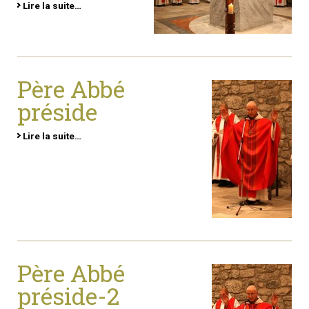
Lire la suite…
Père Abbé
préside
Lire la suite…
Père Abbé
préside-2