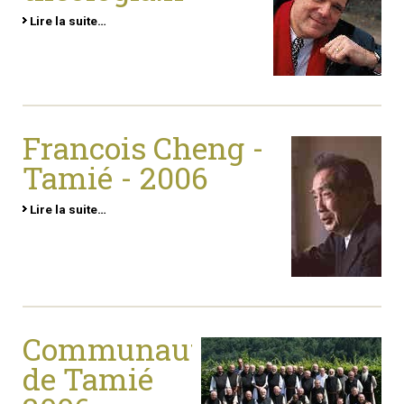
Lire la suite…
Francois Cheng -
Tamié - 2006
Lire la suite…
Communaute
de Tamié