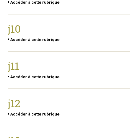
Accéder à cette rubrique
j10
Accéder à cette rubrique
j11
Accéder à cette rubrique
j12
Accéder à cette rubrique