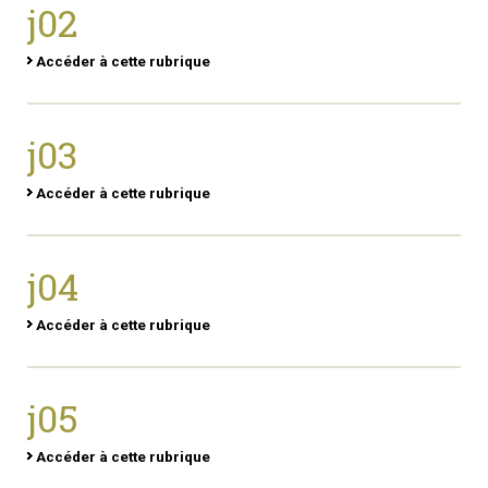
j02
Accéder à cette rubrique
j03
Accéder à cette rubrique
j04
Accéder à cette rubrique
j05
Accéder à cette rubrique