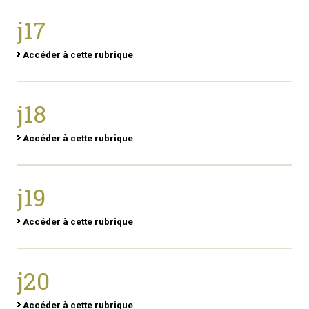
j17
Accéder à cette rubrique
j18
Accéder à cette rubrique
j19
Accéder à cette rubrique
j20
Accéder à cette rubrique