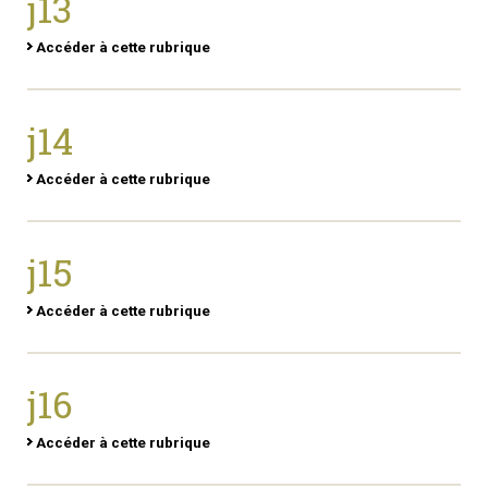
j13
Accéder à cette rubrique
j14
Accéder à cette rubrique
j15
Accéder à cette rubrique
j16
Accéder à cette rubrique