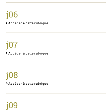
j06
Accéder à cette rubrique
j07
Accéder à cette rubrique
j08
Accéder à cette rubrique
j09