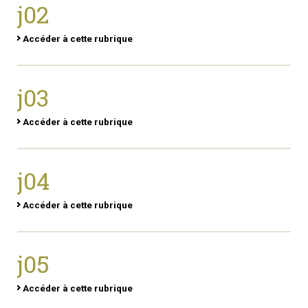
j02
Accéder à cette rubrique
j03
Accéder à cette rubrique
j04
Accéder à cette rubrique
j05
Accéder à cette rubrique