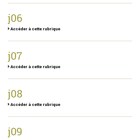
j06
Accéder à cette rubrique
j07
Accéder à cette rubrique
j08
Accéder à cette rubrique
j09