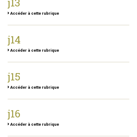
j13
Accéder à cette rubrique
j14
Accéder à cette rubrique
j15
Accéder à cette rubrique
j16
Accéder à cette rubrique