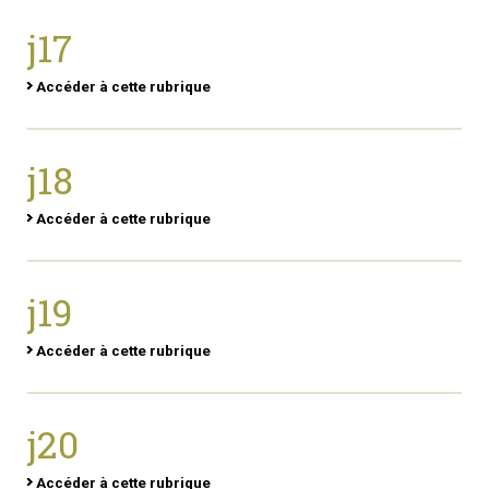
j17
Accéder à cette rubrique
j18
Accéder à cette rubrique
j19
Accéder à cette rubrique
j20
Accéder à cette rubrique