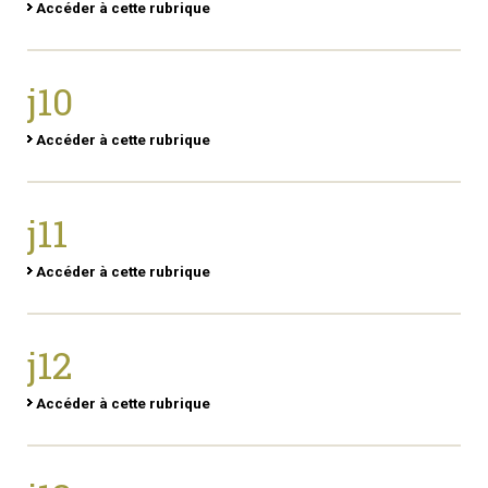
Accéder à cette rubrique
j10
Accéder à cette rubrique
j11
Accéder à cette rubrique
j12
Accéder à cette rubrique