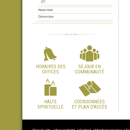
j31
Novembre
Décembre
HORAIRES DES
SÉJOUR EN
OFFICES
COMMUNAUTÉ
HALTE
COORDONNÉES
SPIRITUELLE
ET PLAN D'ACCÈS