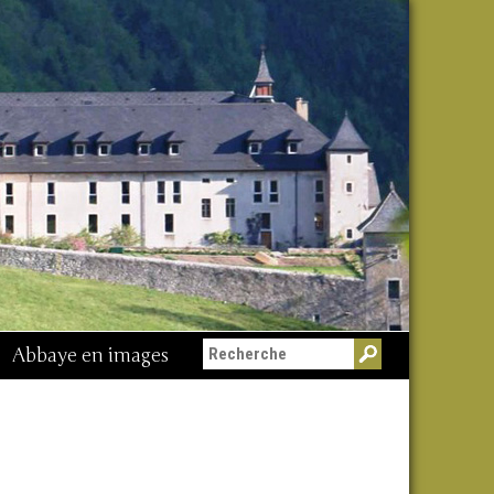
Abbaye en images