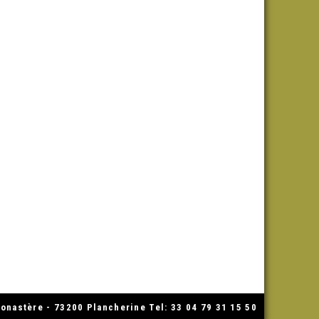
nastère - 73200 Plancherine Tel: 33 04 79 31 15 50