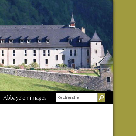
Abbaye en images