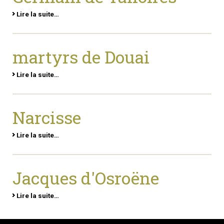
Lire la suite…
martyrs de Douai
Lire la suite…
Narcisse
Lire la suite…
Jacques d'Osroëne
Lire la suite…