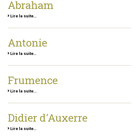
Abraham
Lire la suite…
Antonie
Lire la suite…
Frumence
Lire la suite…
Didier d'Auxerre
Lire la suite…