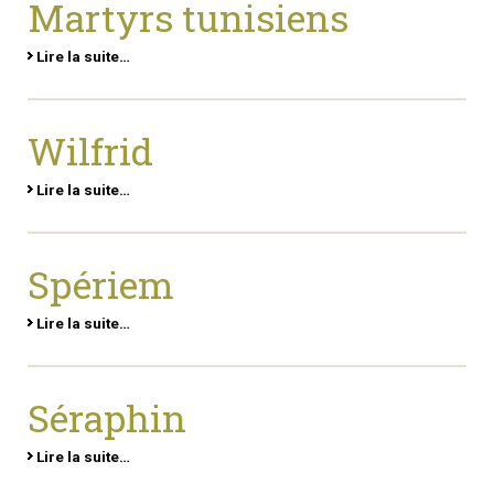
Martyrs tunisiens
Lire la suite…
Wilfrid
Lire la suite…
Spériem
Lire la suite…
Séraphin
Lire la suite…