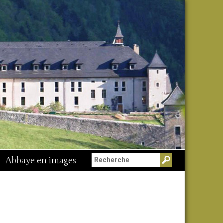
Abbaye en images