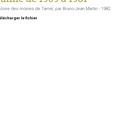
stoire des moines de Tamié, par Bruno-Jean Martin - 1982
élécharger le fichier