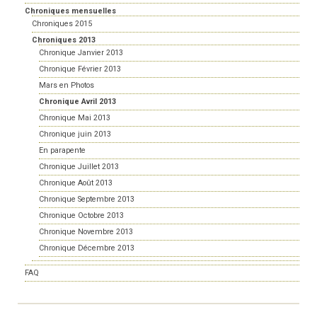
Chroniques mensuelles
Chroniques 2015
Chroniques 2013
Chronique Janvier 2013
Chronique Février 2013
Mars en Photos
Chronique Avril 2013
Chronique Mai 2013
Chronique juin 2013
En parapente
Chronique Juillet 2013
Chronique Août 2013
Chronique Septembre 2013
Chronique Octobre 2013
Chronique Novembre 2013
Chronique Décembre 2013
FAQ