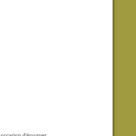
occasion d’évoquer