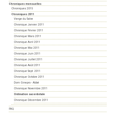
Chroniques mensuelles
Chroniques 2015
Chroniques 2011
Vierge du Salve
Chronique Janvier 2011
Chronique Février 2011
Chronique Mars 2011
Chronique Avril 2011
Chronique Mai 2011
Chronique Juin 2011
Chronique Juillet 2011
Chronique Août 2011
Chronique Sept. 2011
Chronique Octobre 2011
Dom Ginepro - Abbé
Chronique Novembre 2011
Ordination sacerdotale
Chronique Décembre 2011
FAQ