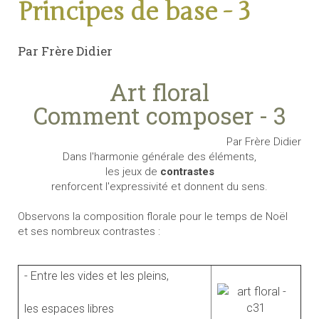
Principes de base - 3
Par Frère Didier
Art floral
Comment composer - 3
Par Frère Didier
Dans l'harmonie générale des éléments,
les jeux de
contrastes
renforcent l'expressivité et donnent du sens.
Observons la composition florale pour le temps de Noël
et ses nombreux contrastes :
- Entre les vides et les pleins,
les espaces libres