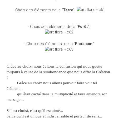
- Choix des éléments de la "
Terre
".
- Choix des éléments de la "
Forêt
".
- Choix des éléments de la "
Floraison
"
Grâce au choix, nous évitons la confusion qui nous guette
toujours à cause de la surabondance que nous offre la Création
!
Grâce au choix nous allons pouvoir faire voir tel
élément...
qui était caché dans la multiplicité et faire entendre son
message...
S'il est choisi, c'est qu'il est aimé...
parce qu'il est unique et indispensable et porteur de sens...