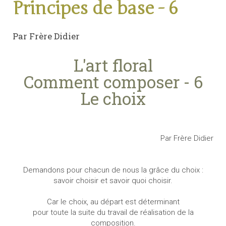
Principes de base - 6
Par Frère Didier
L'art floral
Comment composer - 6
Le choix
Par Frère Didier
Demandons pour chacun de nous la grâce du choix :
savoir choisir et savoir quoi choisir.
Car le choix, au départ est déterminant
pour toute la suite du travail de réalisation de la
composition.