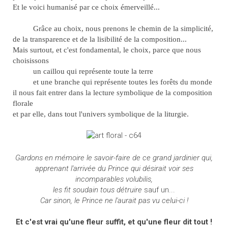
Et le voici humanisé par ce choix émerveillé...
Grâce au choix, nous prenons le chemin de la simplicité,
de la transparence et de la lisibilité de la composition...
Mais surtout, et c'est fondamental, le choix, parce que nous
choisissons
un caillou qui représente toute la terre
et une branche qui représente toutes les forêts du monde
il nous fait entrer dans la lecture symbolique de la composition
florale
et par elle, dans tout l'univers symbolique de la liturgie.
Gardons en mémoire le savoir-faire de ce grand jardinier qui,
apprenant l'arrivée du Prince qui désirait voir ses
incomparables volubilis,
les fit soudain tous détruire
sauf un...
Car sinon, le Prince ne l'aurait pas vu celui-ci !
Et c'est vrai qu'une fleur suffit, et qu'une fleur dit tout !