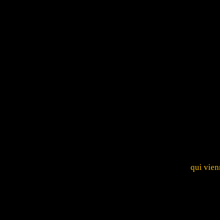
qui vien