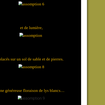
et de lumière,
placés sur un sol de sable et de pierres.
ne généreuse floraison de lys blancs…