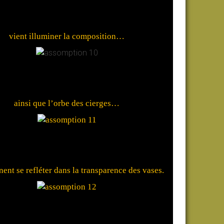
vient illuminer la composition…
ainsi que l’orbe des cierges…
nent se refléter dans la transparence des vases.