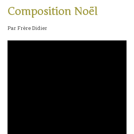
Composition Noël
Par Frère Didier