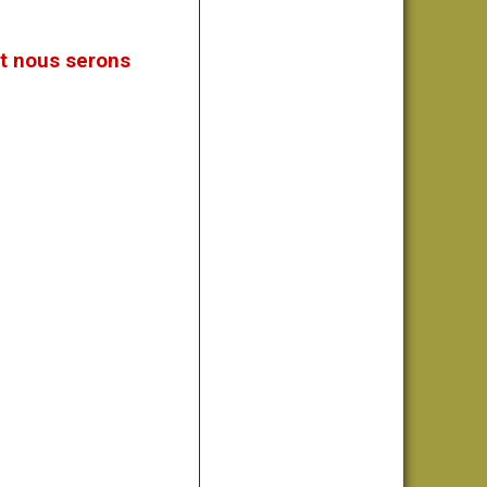
 et nous serons